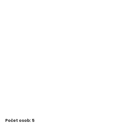
Počet osob: 5