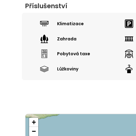
Příslušenství
Klimatizace
Zahrada
Pobytová taxe
Lůžkoviny
+
−