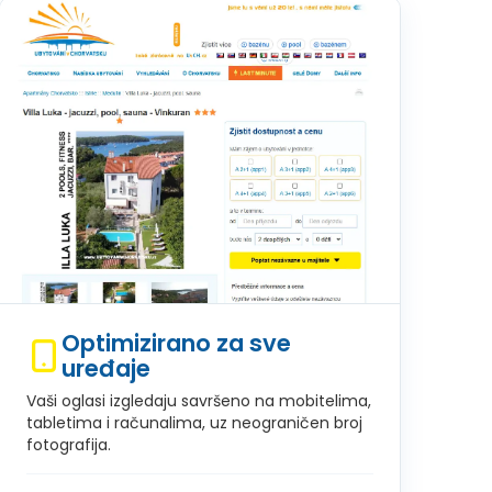
Optimizirano za sve
uređaje
Vaši oglasi izgledaju savršeno na mobitelima,
tabletima i računalima, uz neograničen broj
fotografija.