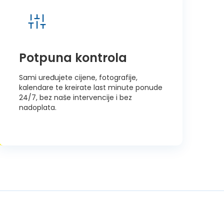
Potpuna kontrola
Sami uređujete cijene, fotografije,
kalendare te kreirate last minute ponude
24/7, bez naše intervencije i bez
nadoplata.