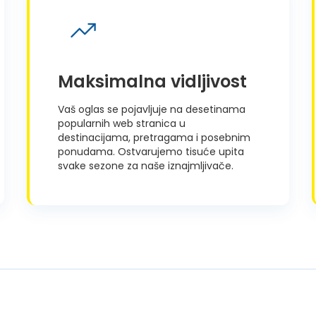
Maksimalna vidljivost
Vaš oglas se pojavljuje na desetinama
popularnih web stranica u
destinacijama, pretragama i posebnim
ponudama. Ostvarujemo tisuće upita
svake sezone za naše iznajmljivače.