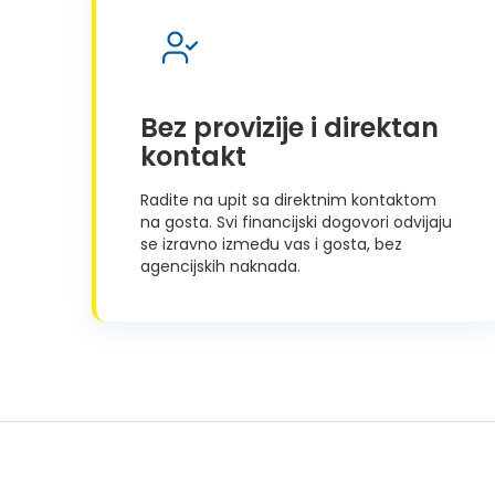
Bez provizije i direktan
kontakt
Radite na upit sa direktnim kontaktom
na gosta. Svi financijski dogovori odvijaju
se izravno između vas i gosta, bez
agencijskih naknada.