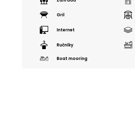
Gril
Internet
Ručníky
Boat mooring