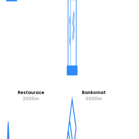
Restaurace
Bankomat
2000m
5000m