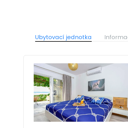
Ubytovací jednotka
Informa