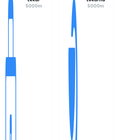
5000m
5000m