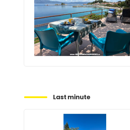
Last minute