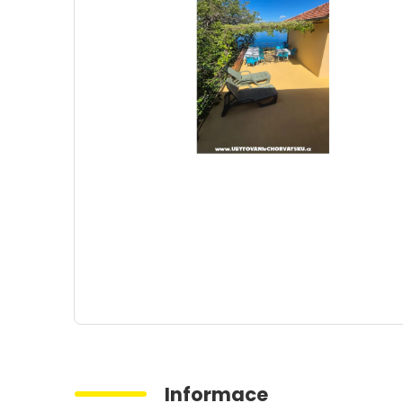
Informace