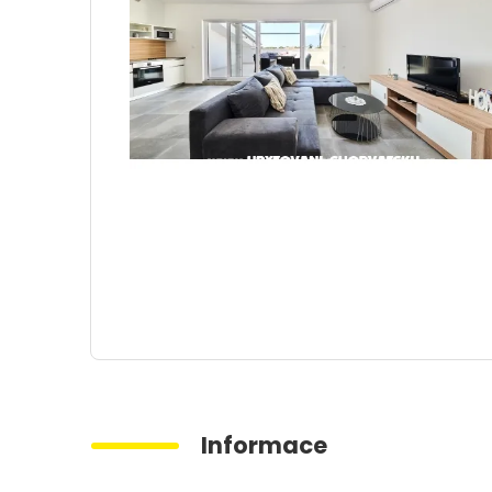
Informace