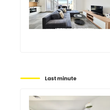
Last minute