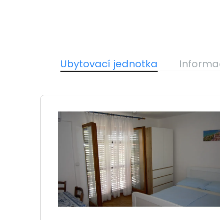
Ubytovací jednotka
Informa