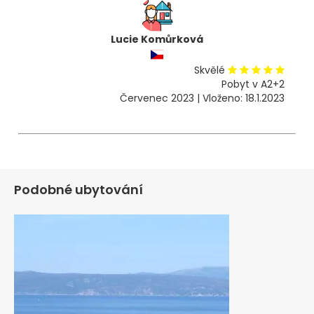
Lucie Komůrková
Skvělé
Pobyt v A2+2
Červenec 2023 | Vloženo: 18.1.2023
Podobné ubytování