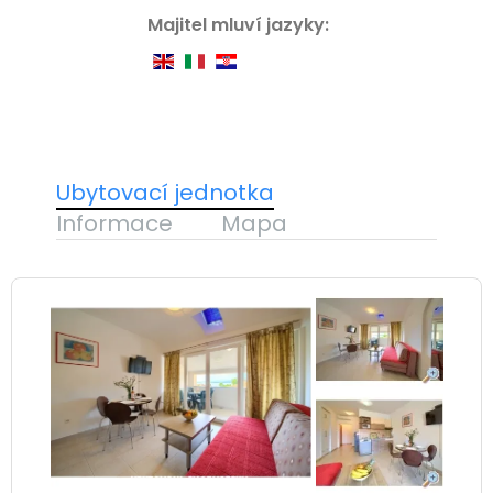
Majitel mluví jazyky:
Ubytovací jednotka
Informace
Mapa