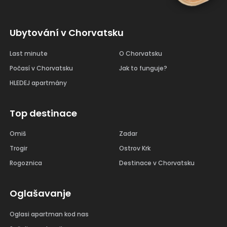
Ubytování v Chorvatsku
Last minute
O Chorvatsku
Počasí v Chorvatsku
Jak to funguje?
HLEDEJ apartmány
Top destinace
Omiš
Zadar
Trogir
Ostrov Krk
Rogoznica
Destinace v Chorvatsku
Oglašavanje
Oglasi apartman kod nas