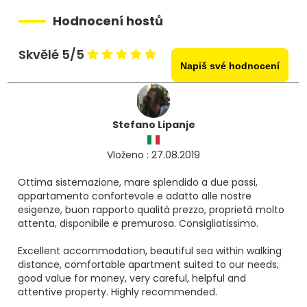
Hodnocení hostů
Skvělé 5/5
Napiš své hodnocení
Stefano Lipanje
Vloženo : 27.08.2019
Ottima sistemazione, mare splendido a due passi,
appartamento confortevole e adatto alle nostre
esigenze, buon rapporto qualità prezzo, proprietà molto
attenta, disponibile e premurosa. Consigliatissimo.
Excellent accommodation, beautiful sea within walking
distance, comfortable apartment suited to our needs,
good value for money, very careful, helpful and
attentive property. Highly recommended.