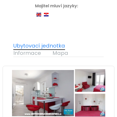
Majitel mluví jazyky:
Ubytovací jednotka
Informace
Mapa