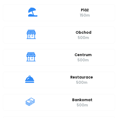
Pláž
150m
Obchod
500m
Centrum
500m
Restaurace
500m
Bankomat
500m