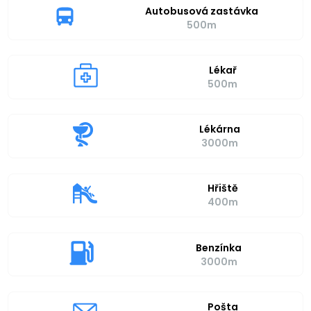
Autobusová zastávka
500m
Lékař
500m
Lékárna
3000m
Hřiště
400m
Benzínka
3000m
Pošta