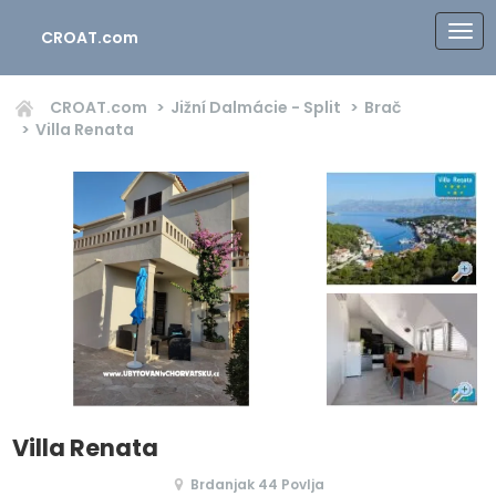
CROAT.com
CROAT.com
Jižní Dalmácie - Split
Brač
Villa Renata
Villa Renata
Brdanjak 44 Povlja