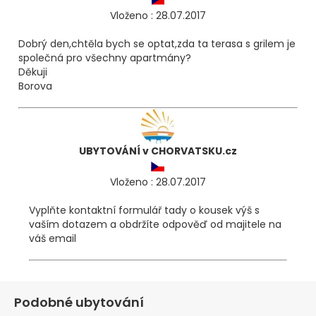
Vloženo : 28.07.2017
Dobrý den,chtěla bych se optat,zda ta terasa s grilem je
společná pro všechny apartmány?
Děkuji
Borova
UBYTOVÁNÍ v CHORVATSKU.cz
Vloženo : 28.07.2017
Vyplňte kontaktní formulář tady o kousek výš s
vaším dotazem a obdržíte odpověď od majitele na
váš email
Podobné ubytování