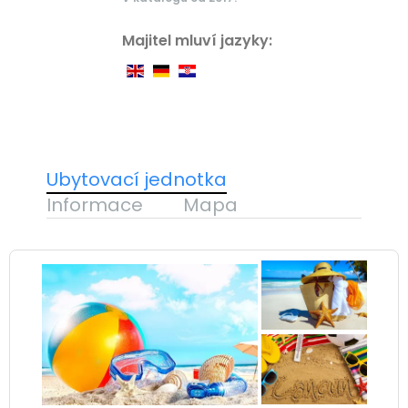
Majitel mluví jazyky:
Ubytovací jednotka
Informace
Mapa