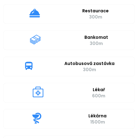
Restaurace
300m
Bankomat
300m
Autobusová zastávka
300m
Lékař
600m
Lékárna
1500m