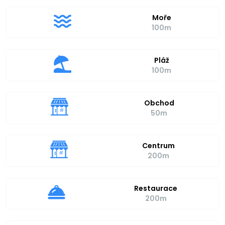
Moře
100m
Pláž
100m
Obchod
50m
Centrum
200m
Restaurace
200m