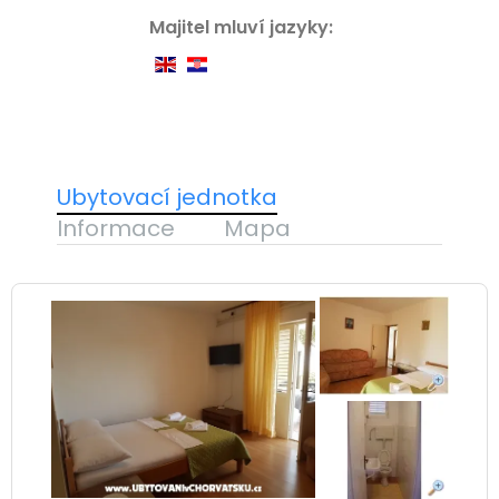
Majitel mluví jazyky:
Ubytovací jednotka
Informace
Mapa