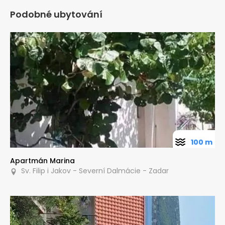
Podobné ubytování
100 m
Apartmán Marina
Sv. Filip i Jakov - Severní Dalmácie - Zadar