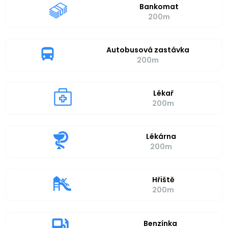
Bankomat
200m
Autobusová zastávka
200m
Lékař
200m
Lékárna
200m
Hřiště
200m
Benzínka