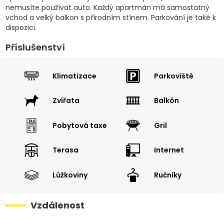
nemusíte používat auto. Každý apartmán má samostatný
vchod a velký balkon s přírodním stínem. Parkování je také k
dispozici.
Příslušenství
Klimatizace
Parkoviště
Zvířata
Balkón
Pobytová taxe
Gril
Terasa
Internet
Lůžkoviny
Ručníky
Vzdálenost