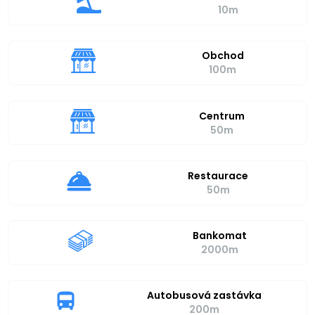
10m
Obchod
100m
Centrum
50m
Restaurace
50m
Bankomat
2000m
Autobusová zastávka
200m