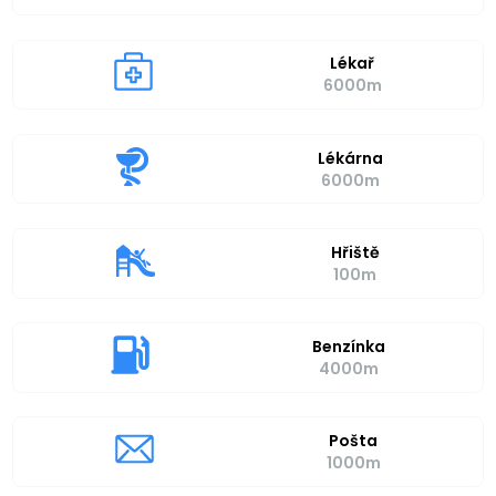
Lékař
6000m
Lékárna
6000m
Hřiště
100m
Benzínka
4000m
Pošta
1000m