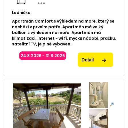
Lednička
Apartmán Comfort s výhledem na moře, který se
nachází v prvním patře. Apartmán má velký
balkon s výhledem na moře. Apartmán má
klimatizaci, internet - wi fi, myčku nádobí, pračku,
satelitní TV, je plně vybaven.
24.8.2026 - 31.8.2026
Detail