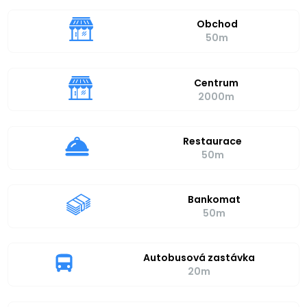
Obchod
50m
Centrum
2000m
Restaurace
50m
Bankomat
50m
Autobusová zastávka
20m