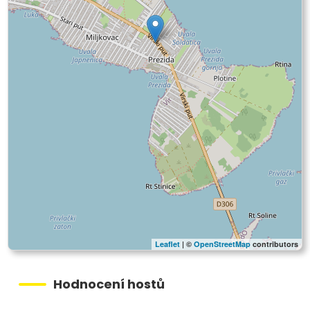
Leaflet
| ©
OpenStreetMap
contributors
Hodnocení hostů