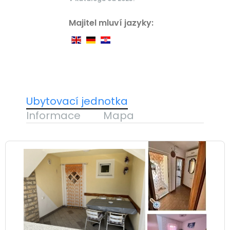
Majitel mluví jazyky:
Ubytovací jednotka
Informace
Mapa