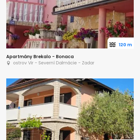
120 m
Apartmány Brekalo - Bonaca
ostrov Vir - Severní Dalmácie - Zadar