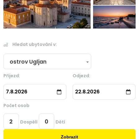
Hledat ubytování v:
ostrov Ugljan
Příjezd:
Odjezd:
7.8.2026
22.8.2026
Počet osob
Dospělí
Dětí
Zobrazit