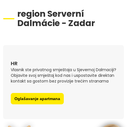
region Serverní
Dalmácie - Zadar
HR
Vlasnik ste privatnog smještaja u Sjevernoj Dalmaciji?
Objavite svoj smještaj kod nas i uspostavite direktan
kontakt sa gostom bez provizije trećim stranama
Oglašavanje apartmana