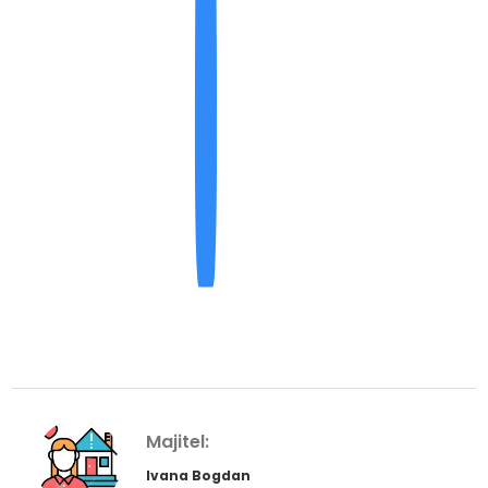
Majitel:
Ivana Bogdan