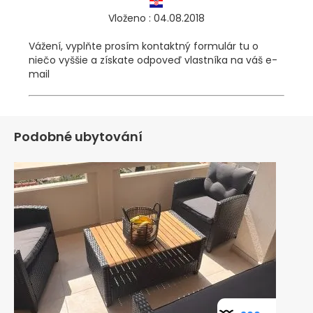
Vloženo : 04.08.2018
Vážení, vyplňte prosím kontaktný formulár tu o
niečo vyššie a získate odpoveď vlastníka na váš e-
mail
Podobné ubytování