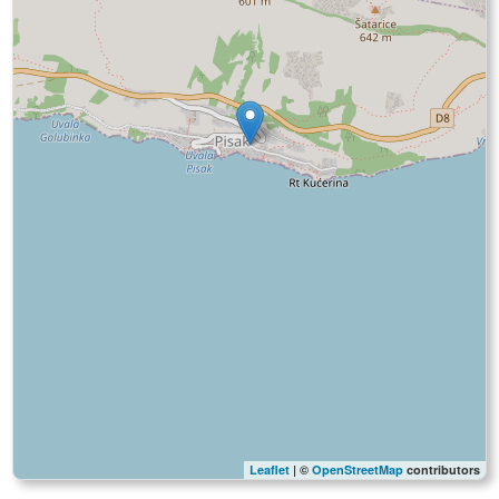
Leaflet
| ©
OpenStreetMap
contributors