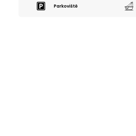
Parkoviště