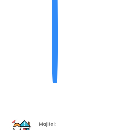
Majitel: