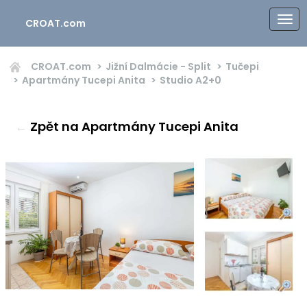
CROAT.com
CROAT.com
Jižní Dalmácie - Split
Tučepi
Apartmány Tucepi Anita
Studio
A2+0
←
Zpět na Apartmány Tucepi Anita