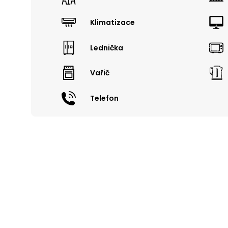
Klimatizace
Lednička
Vařič
Telefon