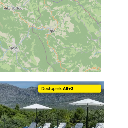
Dostupné:
A6+2